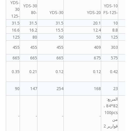
YDS-
YDS-30
YDS-10
30
-80
YDS-30
YDS-20
-125-FS
-125
31.5
31.5
31.5
20.1
10
16.6
16.2
15.5
12.4
8.8
125
80
50
50
125
455
455
455
409
303
665
665
665
675
575
0.35
0.21
0.12
0.12
0.42
90
147
254
168
23
المربع:
82*84 ،
100pcs
-
-
-
-
من
قوارير 2