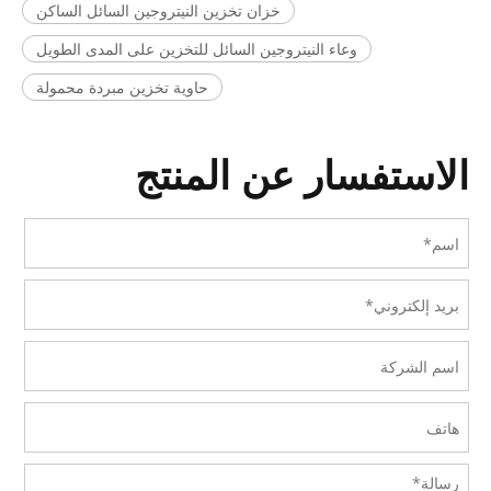
خزان تخزين النيتروجين السائل الساكن
وعاء النيتروجين السائل للتخزين على المدى الطويل
حاوية تخزين مبردة محمولة
الاستفسار عن المنتج