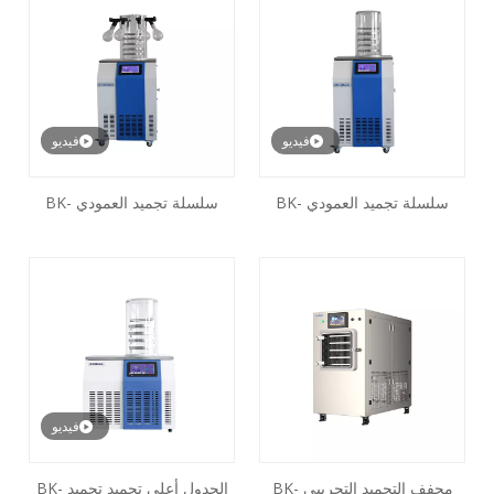
فيديو
فيديو
سلسلة تجميد العمودي BK-
سلسلة تجميد العمودي BK-
FD18
FD12
فيديو
مجفف التجميد التجريبي BK-
الجدول أعلى تجميد تجميد BK-