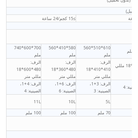
≥15 كجم/24 ساعة
700*600*740
580*410*560
610*510*560
ملم
ملم
ملم
الرف:
الرف:
الرف:
الرف: 480*360*18 مللي
480*600*18
480*360*18
410*410*18
مللي متر
مللي متر
مللي متر
الرف: 3+1،
الرف: 6+1،
الرف: 4+1،
الصينية: 3
الصينية: 6
الصينية: 4
11L
10L
5L
70 ملم
100 ملم
100 ملم