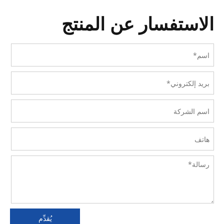
الاستفسار عن المنتج
يُقدِّم