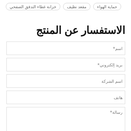
حماية الهواء
مقعد نظيف
خزانة غطاء التدفق الصفحي
الاستفسار عن المنتج