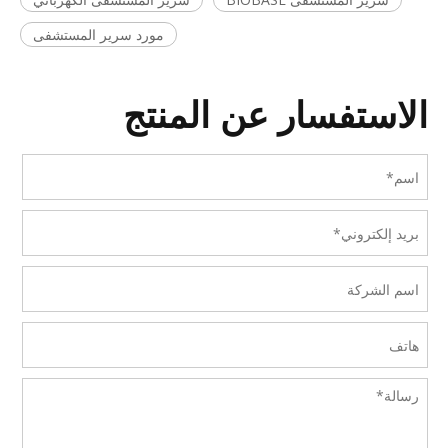
مورد سرير المستشفى
الاستفسار عن المنتج